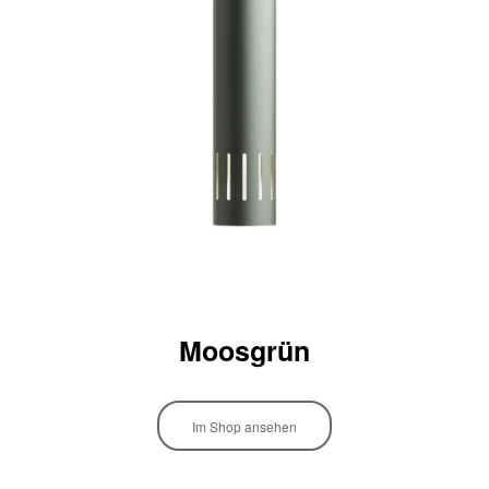
Moosgrün
Im Shop ansehen