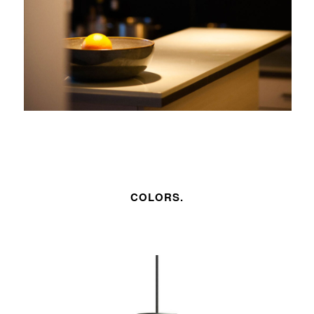
COLORS.