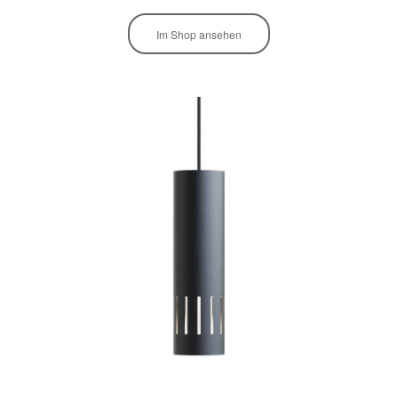
Im Shop ansehen