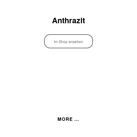
Anthrazit
Im Shop ansehen
MORE …