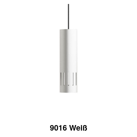
9016 Weiß