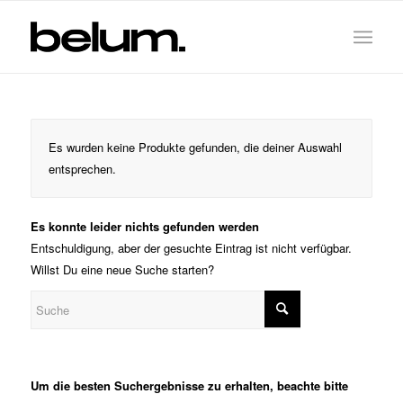
Es wurden keine Produkte gefunden, die deiner Auswahl
entsprechen.
Es konnte leider nichts gefunden werden
Entschuldigung, aber der gesuchte Eintrag ist nicht verfügbar.
Willst Du eine neue Suche starten?
Um die besten Suchergebnisse zu erhalten, beachte bitte